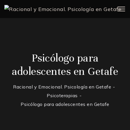
Psicólogo para
adolescentes en Getafe
Racional y Emocional. Psicología en Getafe
Psicoterapias
Psicólogo para adolescentes en Getafe