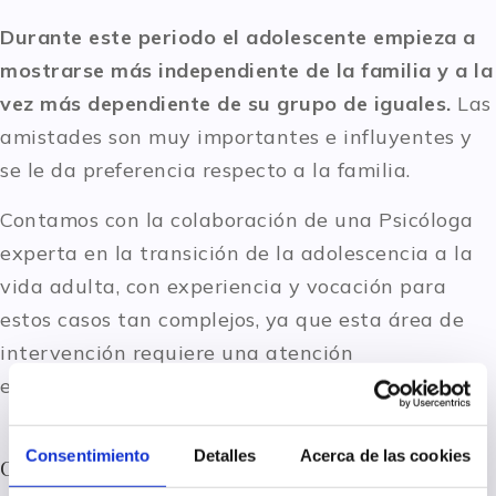
Durante este periodo el adolescente empieza a
mostrarse más independiente de la familia y a la
vez más dependiente de su grupo de iguales.
Las
amistades son muy importantes e influyentes y
se le da preferencia respecto a la familia.
Contamos con la colaboración de una Psicóloga
experta en la transición de la adolescencia a la
vida adulta, con experiencia y vocación para
estos casos tan complejos, ya que esta área de
intervención requiere una atención
especializada.
Consentimiento
Detalles
Acerca de las cookies
Contacta con nosotros