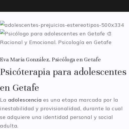
Eva María González. Psicóloga en Getafe
Psicóterapia para adolescentes
en Getafe
La
adolescencia
es una etapa marcada por la
inestabilidad y provisionalidad, durante la cual
se adquiere una identidad personal y social
adulta.